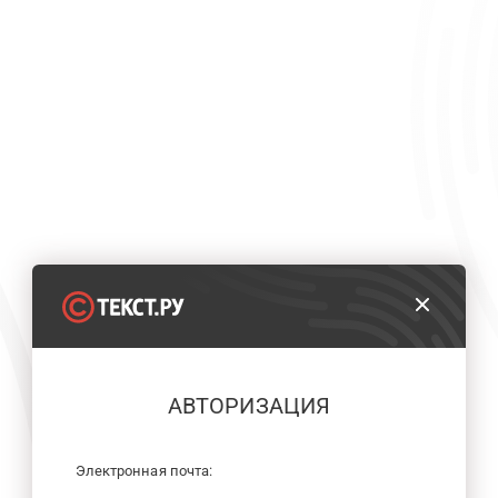
АВТОРИЗАЦИЯ
Электронная почта: