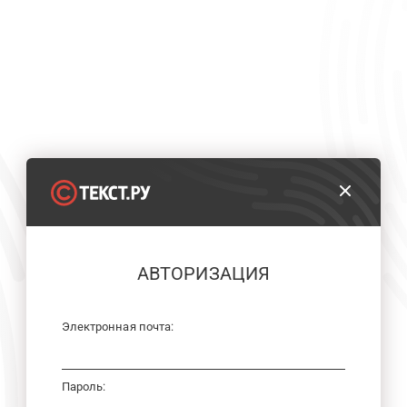
АВТОРИЗАЦИЯ
Электронная почта:
Пароль: