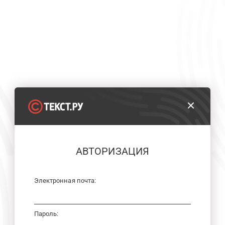
АВТОРИЗАЦИЯ
Электронная почта:
Пароль: