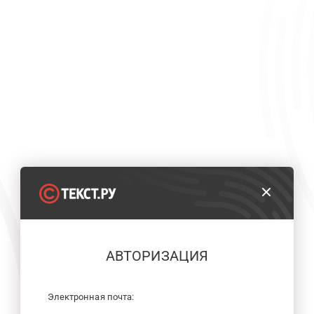
АВТОРИЗАЦИЯ
Электронная почта: