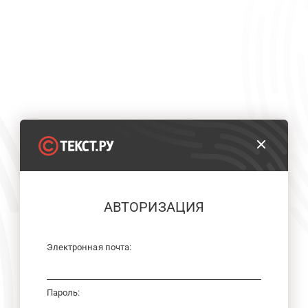
АВТОРИЗАЦИЯ
Электронная почта:
Пароль: