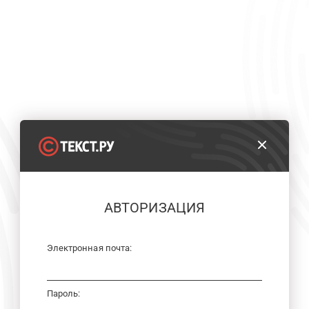
АВТОРИЗАЦИЯ
Электронная почта:
Пароль: