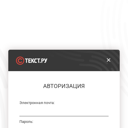
АВТОРИЗАЦИЯ
Электронная почта:
Пароль: