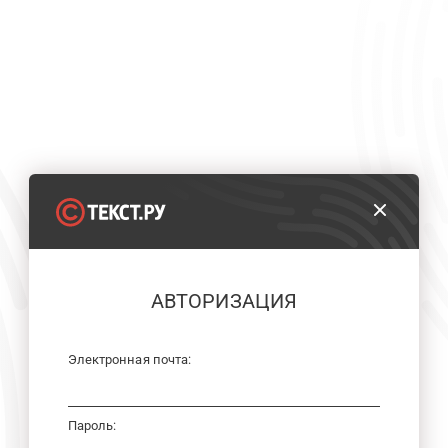
АВТОРИЗАЦИЯ
Электронная почта:
Пароль: