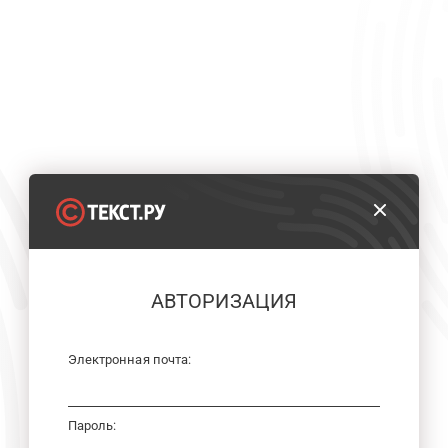
АВТОРИЗАЦИЯ
Электронная почта:
Пароль: