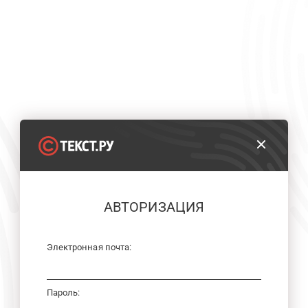
АВТОРИЗАЦИЯ
Электронная почта:
Пароль: