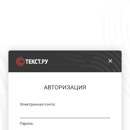
АВТОРИЗАЦИЯ
Электронная почта:
Пароль: