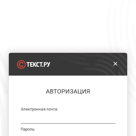
АВТОРИЗАЦИЯ
Электронная почта:
Пароль: