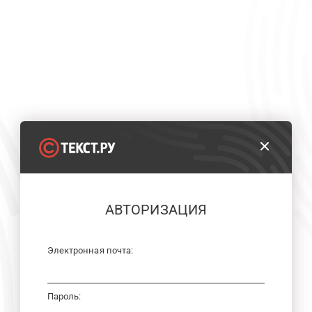
АВТОРИЗАЦИЯ
Электронная почта:
Пароль: