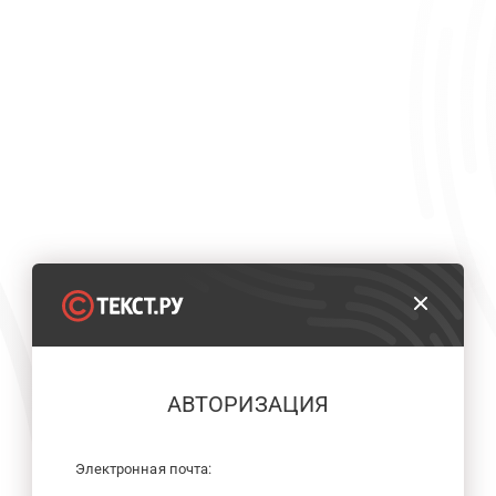
АВТОРИЗАЦИЯ
Электронная почта: