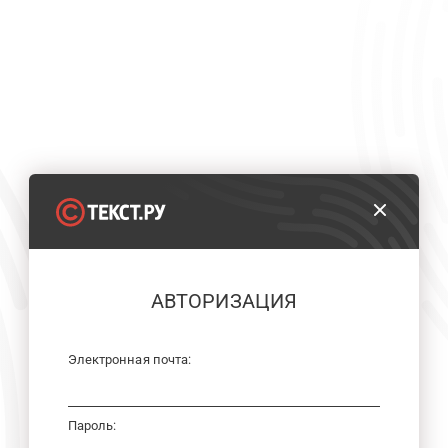
АВТОРИЗАЦИЯ
Электронная почта:
Пароль: