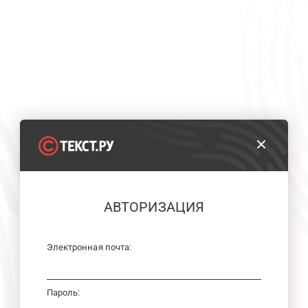
АВТОРИЗАЦИЯ
Электронная почта:
Пароль: