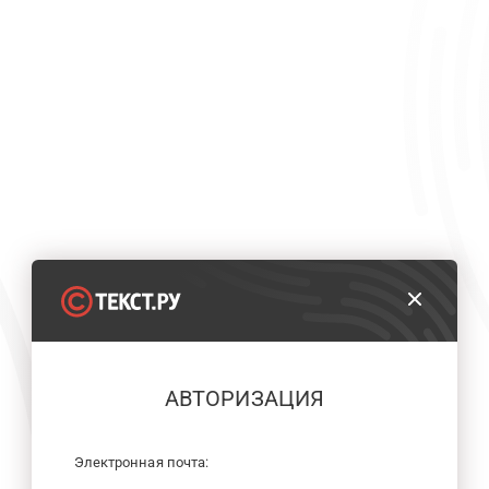
АВТОРИЗАЦИЯ
Электронная почта: