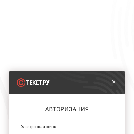
АВТОРИЗАЦИЯ
Электронная почта: