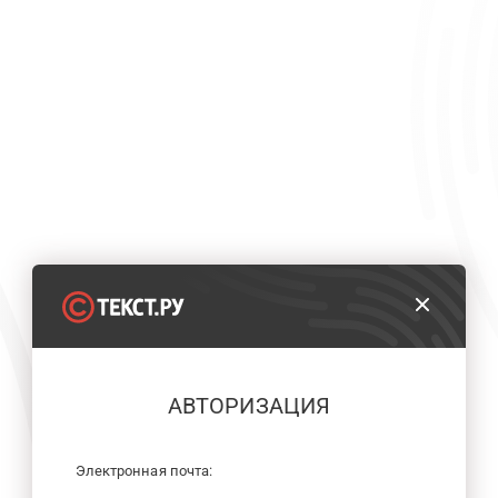
АВТОРИЗАЦИЯ
Электронная почта: