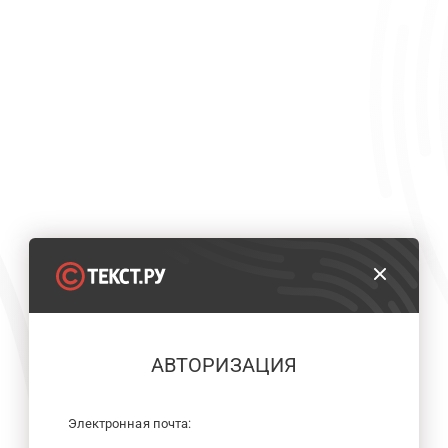
АВТОРИЗАЦИЯ
Электронная почта: