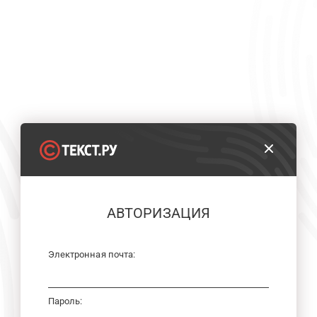
АВТОРИЗАЦИЯ
Электронная почта:
Пароль: