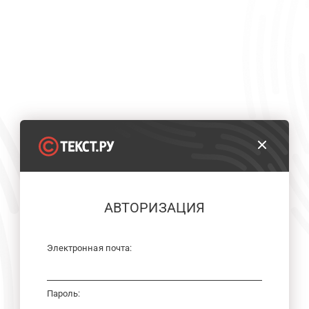
АВТОРИЗАЦИЯ
Электронная почта:
Пароль: