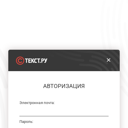
АВТОРИЗАЦИЯ
Электронная почта:
Пароль: