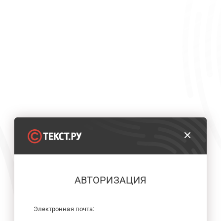
АВТОРИЗАЦИЯ
Электронная почта: