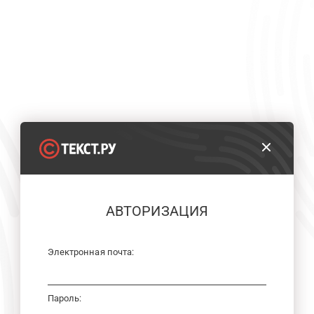
АВТОРИЗАЦИЯ
Электронная почта:
Пароль: