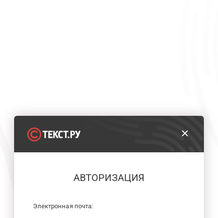
АВТОРИЗАЦИЯ
Электронная почта: