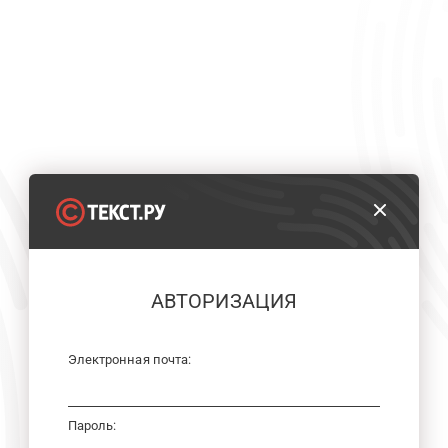
АВТОРИЗАЦИЯ
Электронная почта:
Пароль: