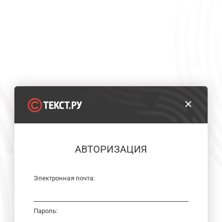
АВТОРИЗАЦИЯ
Электронная почта:
Пароль: