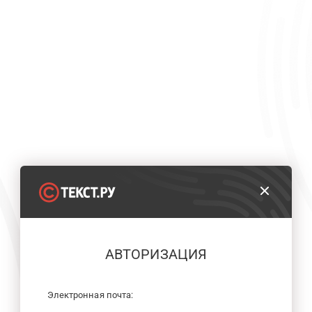
АВТОРИЗАЦИЯ
Электронная почта: