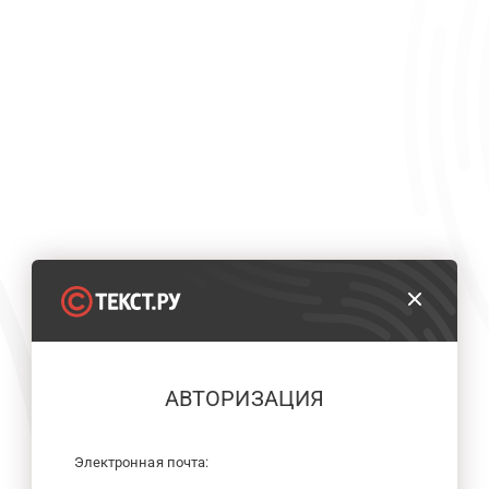
АВТОРИЗАЦИЯ
Электронная почта: