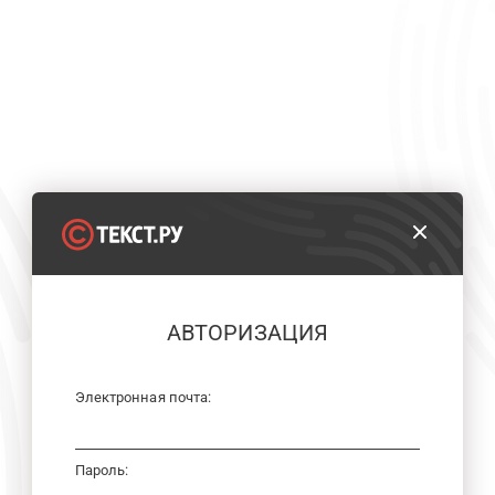
АВТОРИЗАЦИЯ
Электронная почта:
Пароль: