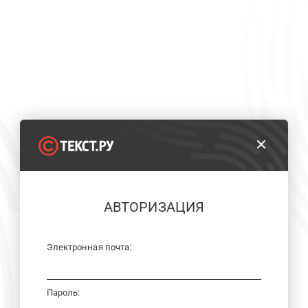
АВТОРИЗАЦИЯ
Электронная почта:
Пароль: