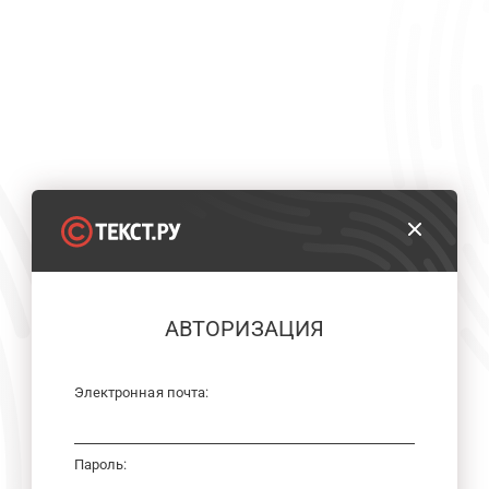
АВТОРИЗАЦИЯ
Электронная почта:
Пароль: