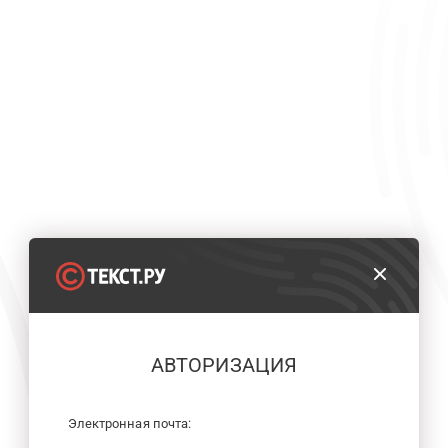
АВТОРИЗАЦИЯ
Электронная почта: