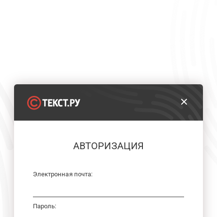
АВТОРИЗАЦИЯ
Электронная почта:
Пароль: