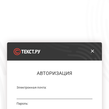
АВТОРИЗАЦИЯ
Электронная почта:
Пароль: