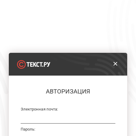
АВТОРИЗАЦИЯ
Электронная почта:
Пароль: