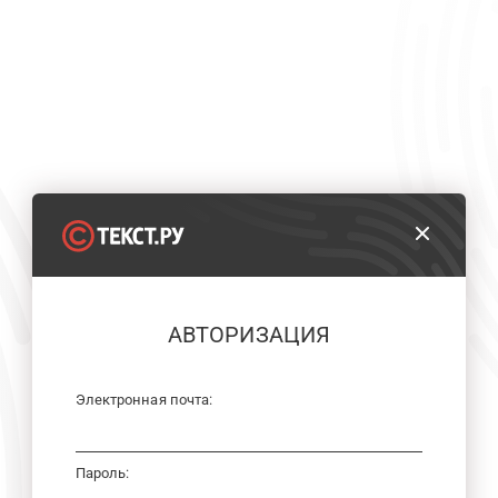
АВТОРИЗАЦИЯ
Электронная почта:
Пароль: