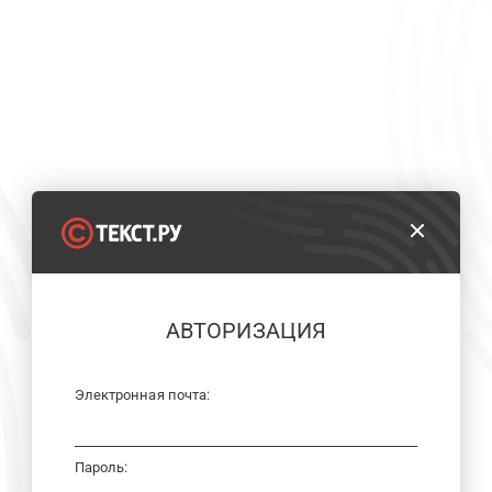
АВТОРИЗАЦИЯ
Электронная почта:
Пароль: