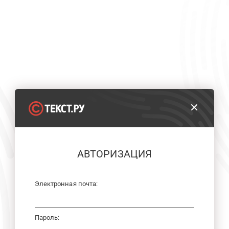
АВТОРИЗАЦИЯ
Электронная почта:
Пароль: