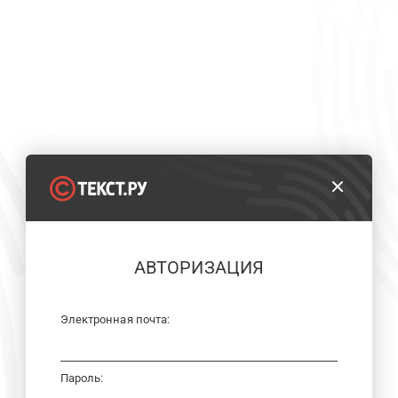
АВТОРИЗАЦИЯ
Электронная почта:
Пароль: