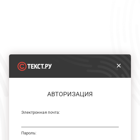
АВТОРИЗАЦИЯ
Электронная почта:
Пароль: