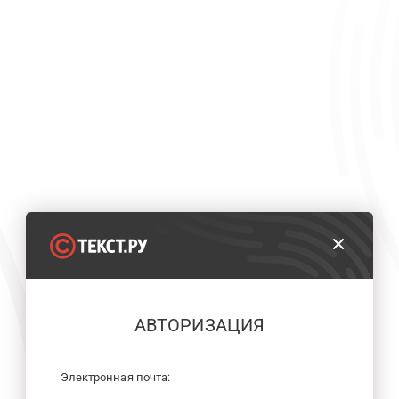
АВТОРИЗАЦИЯ
Электронная почта: