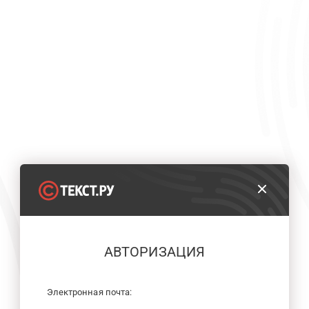
АВТОРИЗАЦИЯ
Электронная почта: