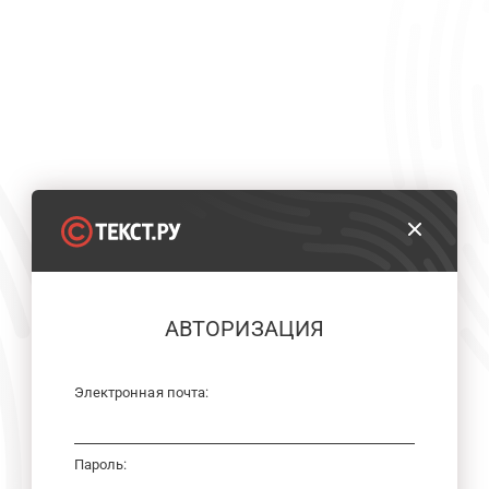
АВТОРИЗАЦИЯ
Электронная почта:
Пароль: