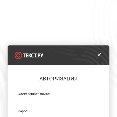
АВТОРИЗАЦИЯ
Электронная почта:
Пароль: