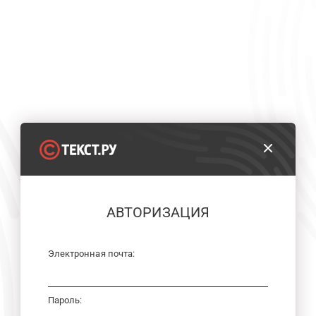
АВТОРИЗАЦИЯ
Электронная почта:
Пароль: