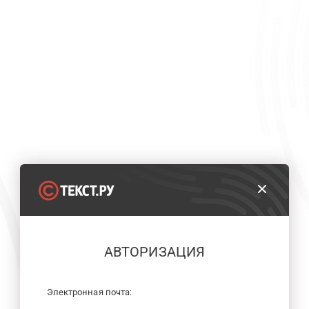
АВТОРИЗАЦИЯ
Электронная почта: