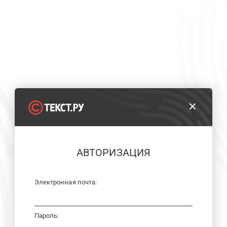
АВТОРИЗАЦИЯ
Электронная почта:
Пароль: