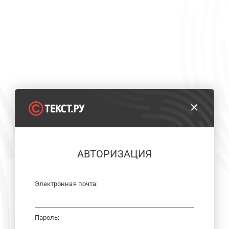
АВТОРИЗАЦИЯ
Электронная почта:
Пароль: